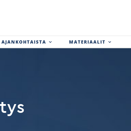
AJANKOHTAISTA
MATERIAALIT
tys