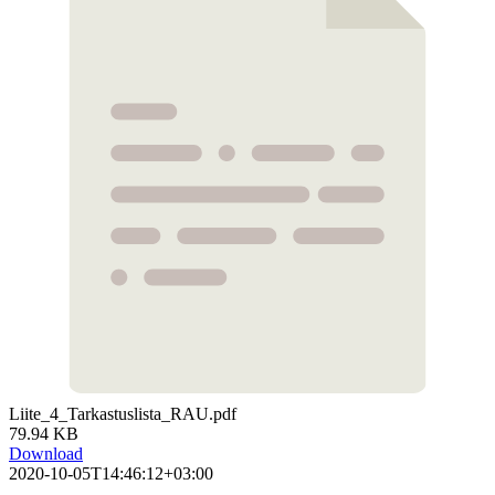
Liite_4_Tarkastuslista_RAU.pdf
79.94 KB
Download
2020-10-05T14:46:12+03:00