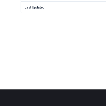
Last Updated