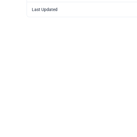
Last Updated