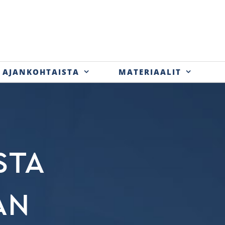
AJANKOHTAISTA
MATERIAALIT
STA
AN