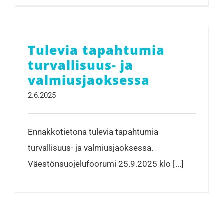
Tulevia tapahtumia
turvallisuus- ja
valmiusjaoksessa
2.6.2025
Ennakkotietona tulevia tapahtumia
turvallisuus- ja valmiusjaoksessa.
Väestönsuojelufoorumi 25.9.2025 klo [...]