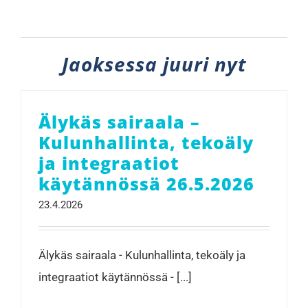
Jaoksessa juuri nyt
Älykäs sairaala –
Kulunhallinta, tekoäly
ja integraatiot
käytännössä 26.5.2026
23.4.2026
Älykäs sairaala - Kulunhallinta, tekoäly ja
integraatiot käytännössä - [...]